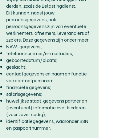
derden, zoals de Belastingdienst.
Dit kunnen, naast jouw
persoonsgegevens, ook
persoonsgegevens zijn van eventuele
werknemers, afnemers, leveranciers of
zzp’ers. Deze gegevens zijn onder meer:
NAW-gegevens;
telefoonnummer/e-mailadres;
geboortedatum/plaats;
geslacht;
contactgegevens en naam en functie
van contactpersonen;
financiële gegevens;
salarisgegevens;
huwelijkse staat, gegevens partner en
(eventueel) informatie over kinderen
(voor zover nodig);
identificatiegegevens, waaronder BSN
en paspoortnummer.