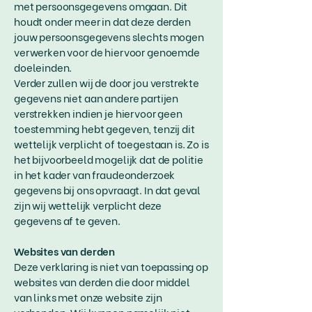
met persoonsgegevens omgaan. Dit
houdt onder meer in dat deze derden
jouw persoonsgegevens slechts mogen
verwerken voor de hiervoor genoemde
doeleinden.
Verder zullen wij de door jou verstrekte
gegevens niet aan andere partijen
verstrekken indien je hiervoor geen
toestemming hebt gegeven, tenzij dit
wettelijk verplicht of toegestaan is. Zo is
het bijvoorbeeld mogelijk dat de politie
in het kader van fraudeonderzoek
gegevens bij ons opvraagt. In dat geval
zijn wij wettelijk verplicht deze
gegevens af te geven.
Websites van derden
Deze verklaring is niet van toepassing op
websites van derden die door middel
van links met onze website zijn