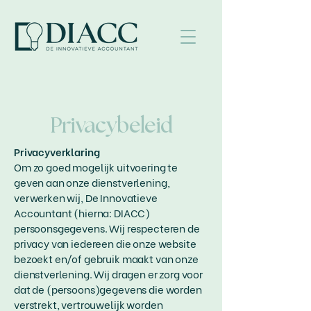
Privacybeleid
Privacyverklaring​​
Om zo goed mogelijk uitvoering te
geven aan onze dienstverlening,
verwerken wij, De Innovatieve
Accountant (hierna: DIACC)
persoonsgegevens. Wij respecteren de
privacy van iedereen die onze website
bezoekt en/of gebruik maakt van onze
dienstverlening. Wij dragen er zorg voor
dat de (persoons)gegevens die worden
verstrekt, vertrouwelijk worden