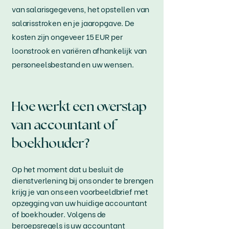
van salarisgegevens, het opstellen van
salarisstroken en je jaaropgave. De
kosten zijn ongeveer 15 EUR per
loonstrook en variëren afhankelijk van
personeelsbestand en uw wensen.
Hoe werkt een overstap
van accountant of
boekhouder?
Op het moment dat u besluit de
dienstverlening bij ons onder te brengen
krijg je van ons een voorbeeldbrief met
opzegging van uw huidige accountant
of boekhouder. Volgens de
beroepsregels is uw accountant