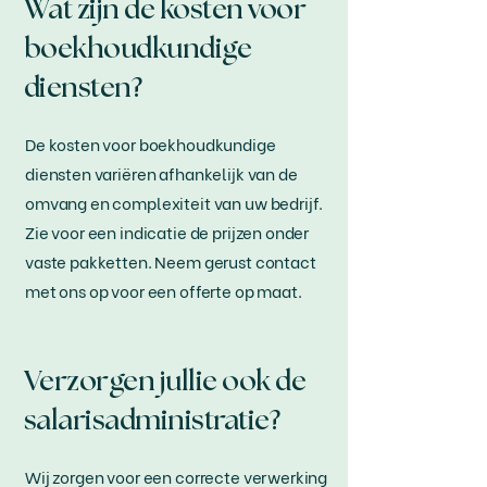
Wat zijn de kosten voor
boekhoudkundige
diensten?
De kosten voor boekhoudkundige
diensten variëren afhankelijk van de
omvang en complexiteit van uw bedrijf.
Zie voor een indicatie de prijzen onder
vaste pakketten. Neem gerust contact
met ons op voor een offerte op maat.
Verzorgen jullie ook de
salarisadministratie?
Wij zorgen voor een correcte verwerking