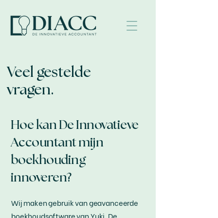
Veel gestelde
vragen.
Hoe kan De Innovatieve
Accountant mijn
boekhouding
innoveren?
Wij maken gebruik van geavanceerde
boekhoudsoftware van Yuki. De